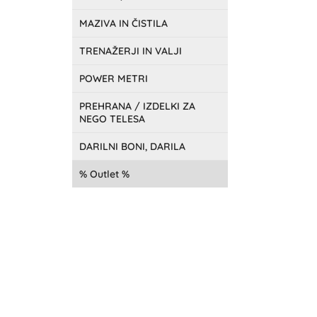
MAZIVA IN ČISTILA
TRENAŽERJI IN VALJI
POWER METRI
PREHRANA / IZDELKI ZA
NEGO TELESA
DARILNI BONI, DARILA
Outlet