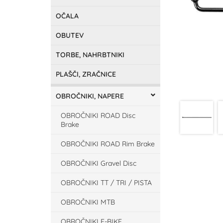
OČALA
OBUTEV
TORBE, NAHRBTNIKI
PLAŠČI, ZRAČNICE
OBROČNIKI, NAPERE
OBROČNIKI ROAD Disc
Brake
OBROČNIKI ROAD Rim Brake
OBROČNIKI Gravel Disc
OBROČNIKI TT / TRI / PISTA
OBROČNIKI MTB
OBROČNIKI E-BIKE