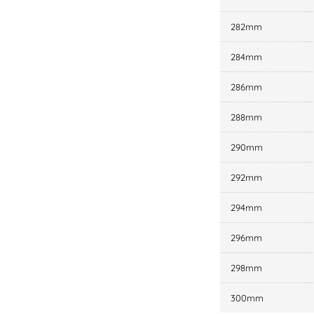
282mm
284mm
286mm
288mm
290mm
292mm
294mm
296mm
298mm
300mm