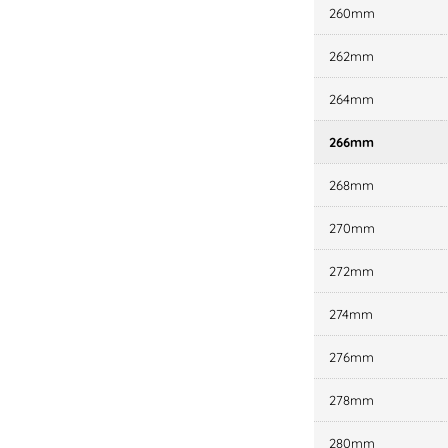
260mm
262mm
264mm
266mm
268mm
270mm
272mm
274mm
276mm
278mm
280mm