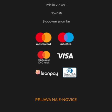
Izdelki v akciji
Novosti
Blagovne znamke
PRIJAVA NA E-NOVICE