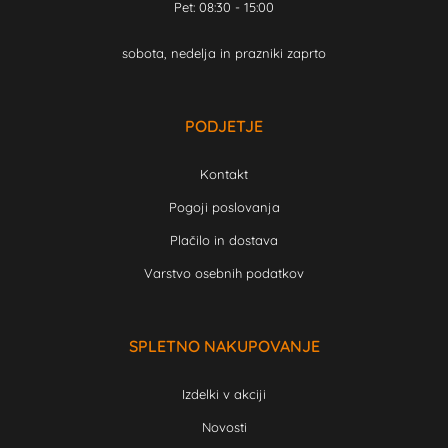
Pet: 08:30 - 15:00
sobota, nedelja in prazniki zaprto
PODJETJE
Kontakt
Pogoji poslovanja
Plačilo in dostava
Varstvo osebnih podatkov
SPLETNO NAKUPOVANJE
Izdelki v akciji
Novosti