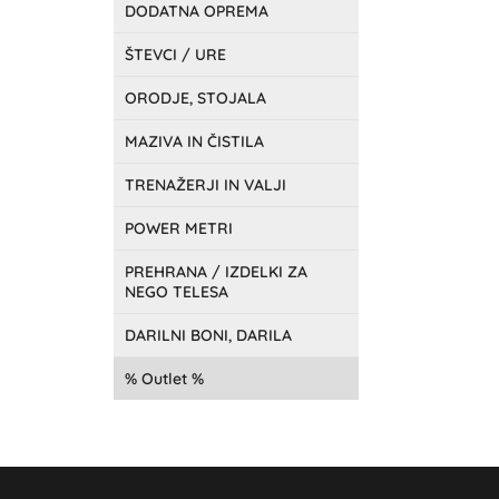
DODATNA OPREMA
ŠTEVCI / URE
ORODJE, STOJALA
MAZIVA IN ČISTILA
TRENAŽERJI IN VALJI
POWER METRI
PREHRANA / IZDELKI ZA
NEGO TELESA
DARILNI BONI, DARILA
Outlet