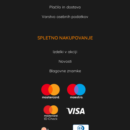
Plačilo in dostava
Varstvo osebnih podatkov
SPLETNO NAKUPOVANJE
Izdelki v akciji
Novosti
Blagovne znamke