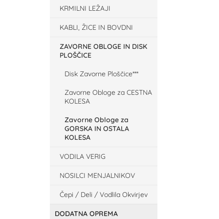
KRMILNI LEŽAJI
KABLI, ŽICE IN BOVDNI
ZAVORNE OBLOGE IN DISK
PLOŠČICE
Disk Zavorne Ploščice***
Zavorne Obloge za CESTNA
KOLESA
Zavorne Obloge za
GORSKA IN OSTALA
KOLESA
VODILA VERIG
NOSILCI MENJALNIKOV
Čepi / Deli / Vodlila Okvirjev
DODATNA OPREMA