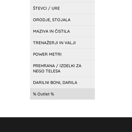
ŠTEVCI / URE
ORODJE, STOJALA
MAZIVA IN ČISTILA
TRENAŽERJI IN VALJI
POWER METRI
PREHRANA / IZDELKI ZA
NEGO TELESA
DARILNI BONI, DARILA
Outlet