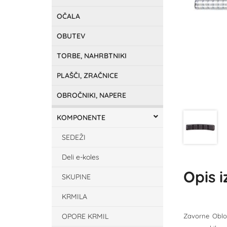
OČALA
OBUTEV
TORBE, NAHRBTNIKI
PLAŠČI, ZRAČNICE
OBROČNIKI, NAPERE
KOMPONENTE
SEDEŽI
Deli e-koles
Opis 
SKUPINE
KRMILA
OPORE KRMIL
Zavorne Oblo