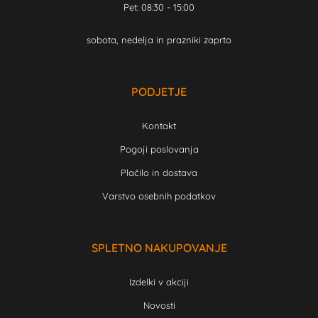
Pet: 08:30 - 15:00
sobota, nedelja in prazniki zaprto
PODJETJE
Kontakt
Pogoji poslovanja
Plačilo in dostava
Varstvo osebnih podatkov
SPLETNO NAKUPOVANJE
Izdelki v akciji
Novosti