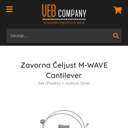
Zavorna Čeljust M-WAVE
Cantilever
Set (Prednja + zadnja) Silver