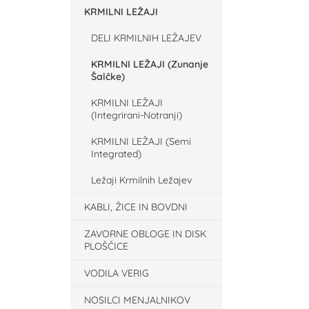
KRMILNI LEŽAJI
DELI KRMILNIH LEŽAJEV
KRMILNI LEŽAJI (Zunanje
Šalčke)
KRMILNI LEŽAJI
(Integrirani-Notranji)
KRMILNI LEŽAJI (Semi
Integrated)
Ležaji Krmilnih Ležajev
KABLI, ŽICE IN BOVDNI
ZAVORNE OBLOGE IN DISK
PLOŠČICE
VODILA VERIG
NOSILCI MENJALNIKOV