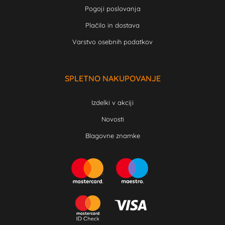
Pogoji poslovanja
Plačilo in dostava
Varstvo osebnih podatkov
SPLETNO NAKUPOVANJE
Izdelki v akciji
Novosti
Blagovne znamke