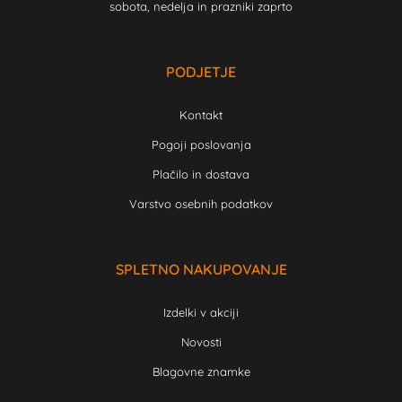
sobota, nedelja in prazniki zaprto
PODJETJE
Kontakt
Pogoji poslovanja
Plačilo in dostava
Varstvo osebnih podatkov
SPLETNO NAKUPOVANJE
Izdelki v akciji
Novosti
Blagovne znamke