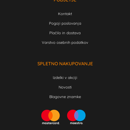
Kontakt
Pogoji poslovanja
Plačilo in dostava
Varstvo osebnih podatkov
SPLETNO NAKUPOVANJE
Izdelki v akciji
Novosti
Blagovne znamke