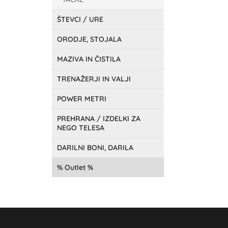
ŠTEVCI / URE
ORODJE, STOJALA
MAZIVA IN ČISTILA
TRENAŽERJI IN VALJI
POWER METRI
PREHRANA / IZDELKI ZA
NEGO TELESA
DARILNI BONI, DARILA
Outlet