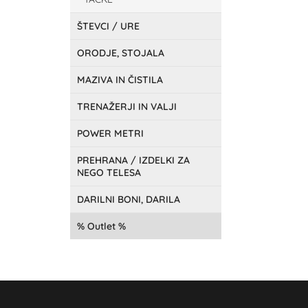
ŠTEVCI / URE
ORODJE, STOJALA
MAZIVA IN ČISTILA
TRENAŽERJI IN VALJI
POWER METRI
PREHRANA / IZDELKI ZA
NEGO TELESA
DARILNI BONI, DARILA
Outlet