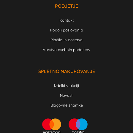
PODJETJE
Kontakt
Pogoji poslovanja
Plačilo in dostava
Varstvo osebnih podatkov
SPLETNO NAKUPOVANJE
Izdelki v akciji
Novosti
Blagovne znamke