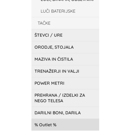
LUČI BATERIJSKE
TAČKE
ŠTEVCI / URE
ORODJE, STOJALA
MAZIVA IN ČISTILA
TRENAŽERJI IN VALJI
POWER METRI
PREHRANA / IZDELKI ZA
NEGO TELESA
DARILNI BONI, DARILA
Outlet