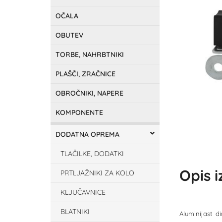
OČALA
OBUTEV
TORBE, NAHRBTNIKI
PLAŠČI, ZRAČNICE
OBROČNIKI, NAPERE
KOMPONENTE
DODATNA OPREMA
TLAČILKE, DODATKI
Opis 
PRTLJAŽNIKI ZA KOLO
KLJUČAVNICE
BLATNIKI
Aluminijast 