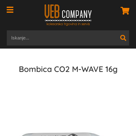
Bombica CO2 M-WAVE 16g