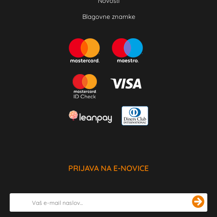
Novosti
Blagovne znamke
PRIJAVA NA E-NOVICE