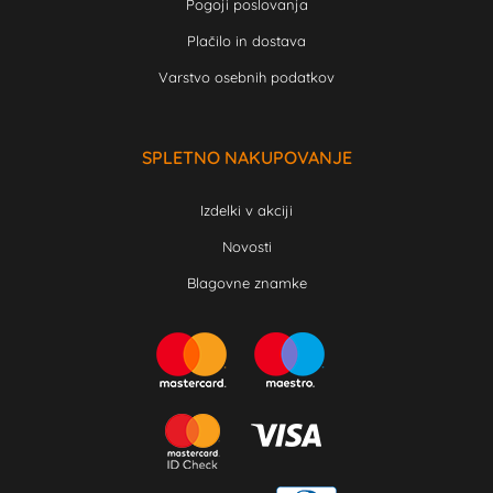
Pogoji poslovanja
Plačilo in dostava
Varstvo osebnih podatkov
SPLETNO NAKUPOVANJE
Izdelki v akciji
Novosti
Blagovne znamke