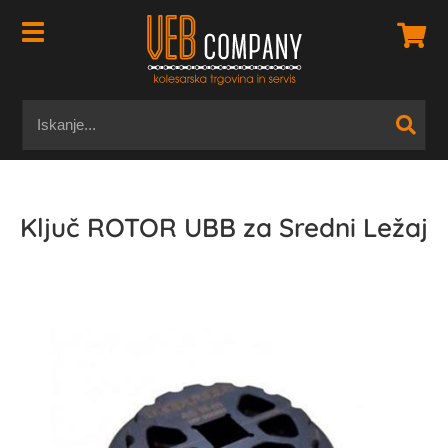
Ključ ROTOR UBB za Sredni Ležaj