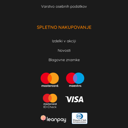
Varstvo osebnih podatkov
SPLETNO NAKUPOVANJE
Izdelki v akciji
Novosti
Blagovne znamke