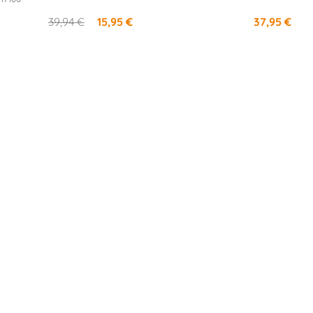
39,94 €
15,95 €
37,95 €