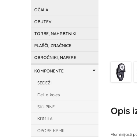
OČALA
OBUTEV
TORBE, NAHRBTNIKI
PLAŠČI, ZRAČNICE
OBROČNIKI, NAPERE
KOMPONENTE
SEDEŽI
Deli e-koles
SKUPINE
Opis 
KRMILA
OPORE KRMIL
Aluminijasti 