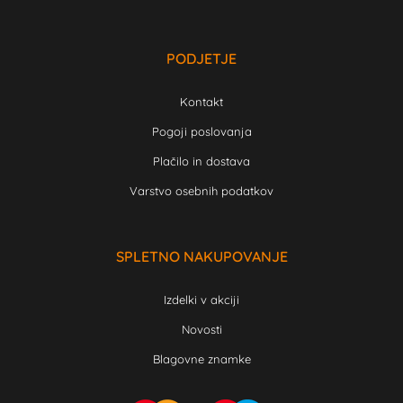
PODJETJE
Kontakt
Pogoji poslovanja
Plačilo in dostava
Varstvo osebnih podatkov
SPLETNO NAKUPOVANJE
Izdelki v akciji
Novosti
Blagovne znamke