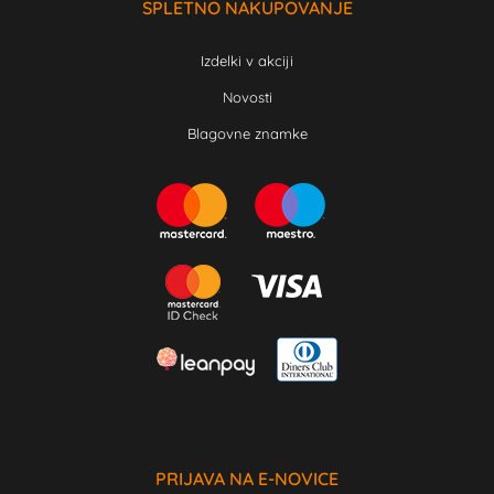
SPLETNO NAKUPOVANJE
Izdelki v akciji
Novosti
Blagovne znamke
PRIJAVA NA E-NOVICE