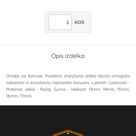
KOS
Opis izdelka
Orodje za Konuse. Posebna stanjšana oblika ključa omogoča
natančno in enostavno nastavitev konusev v pestih. Lastnosti: -
Material: Jeklo - Ročaj: Guma - Velikost: 13mm, 14mm, 15mm,
16mm, 17mm