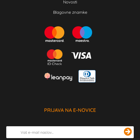
Novosti
Blagovne znamke
PRIJAVA NA E-NOVICE