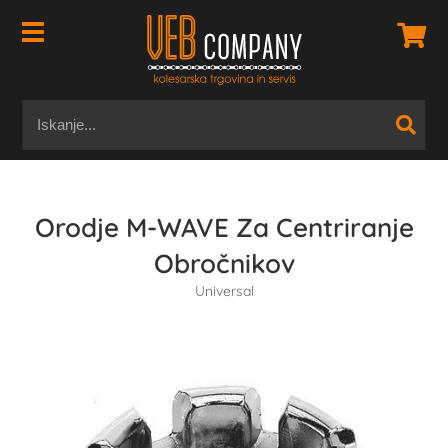
Orodje M-WAVE Za Centriranje
Obročnikov
Universal