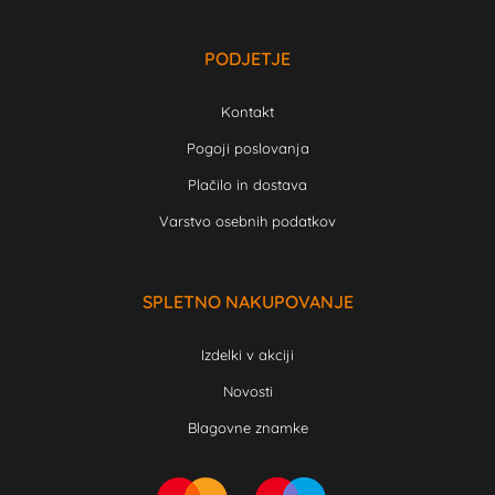
PODJETJE
Kontakt
Pogoji poslovanja
Plačilo in dostava
Varstvo osebnih podatkov
SPLETNO NAKUPOVANJE
Izdelki v akciji
Novosti
Blagovne znamke