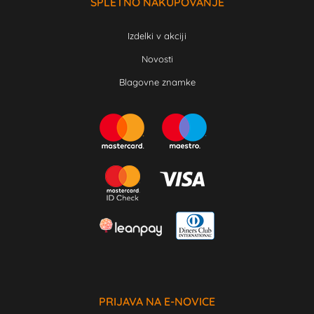
SPLETNO NAKUPOVANJE
Izdelki v akciji
Novosti
Blagovne znamke
PRIJAVA NA E-NOVICE