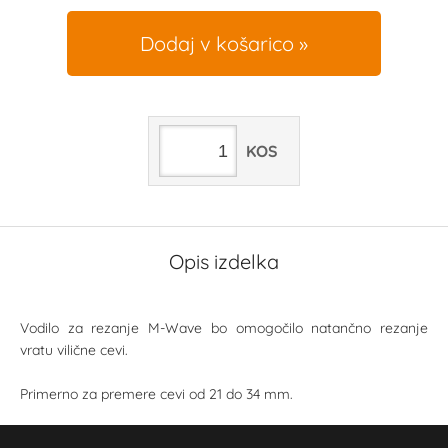
Dodaj v košarico
KOS
Opis izdelka
Vodilo za rezanje M-Wave bo omogočilo natančno rezanje
vratu vilične cevi.
Primerno za premere cevi od 21 do 34 mm.