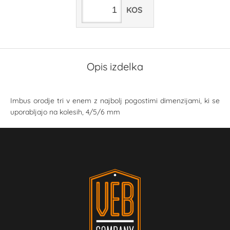
KOS
Opis izdelka
Imbus orodje tri v enem z najbolj pogostimi dimenzijami, ki se
uporabljajo na kolesih, 4/5/6 mm