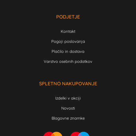
PODJETJE
Kontakt
Pogoji poslovanja
Plačilo in dostava
Varstvo osebnih podatkov
SPLETNO NAKUPOVANJE
Izdelki v akciji
Novosti
Blagovne znamke