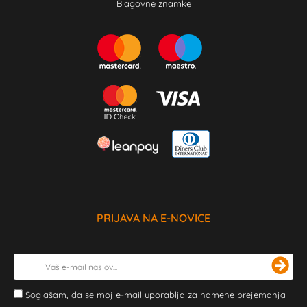
Blagovne znamke
PRIJAVA NA E-NOVICE
Soglašam, da se moj e-mail uporablja za namene prejemanja