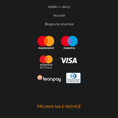
Izdelki v akciji
Novosti
Blagovne znamke
PRIJAVA NA E-NOVICE