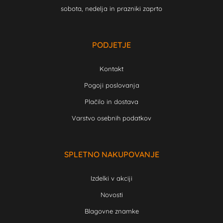
sobota, nedelja in prazniki zaprto
PODJETJE
Kontakt
Pogoji poslovanja
Plačilo in dostava
Varstvo osebnih podatkov
SPLETNO NAKUPOVANJE
Izdelki v akciji
Novosti
Blagovne znamke