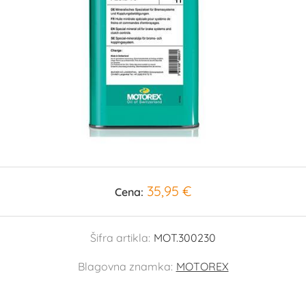
35,95 €
Cena:
Šifra artikla:
MOT.300230
Blagovna znamka:
MOTOREX