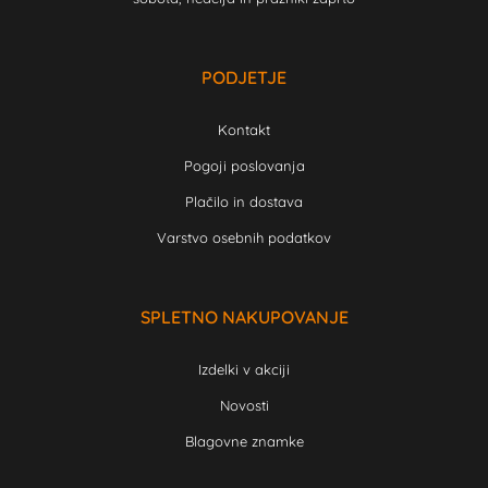
PODJETJE
Kontakt
Pogoji poslovanja
Plačilo in dostava
Varstvo osebnih podatkov
SPLETNO NAKUPOVANJE
Izdelki v akciji
Novosti
Blagovne znamke