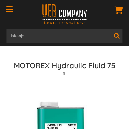
MOTOREX Hydraulic Fluid 75
1L