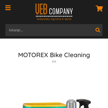
MOTOREX Bike Cleaning
Kit