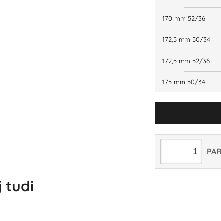
170 mm 52/36
172,5 mm 50/34
172,5 mm 52/36
175 mm 50/34
PA
 tudi