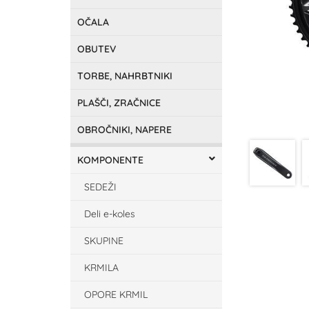
OČALA
OBUTEV
TORBE, NAHRBTNIKI
PLAŠČI, ZRAČNICE
OBROČNIKI, NAPERE
KOMPONENTE
SEDEŽI
Deli e-koles
SKUPINE
KRMILA
OPORE KRMIL