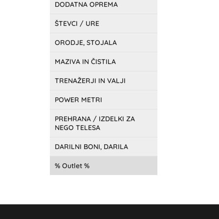
DODATNA OPREMA
ŠTEVCI / URE
ORODJE, STOJALA
MAZIVA IN ČISTILA
TRENAŽERJI IN VALJI
POWER METRI
PREHRANA / IZDELKI ZA
NEGO TELESA
DARILNI BONI, DARILA
Outlet