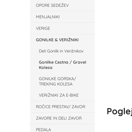
OPORE SEDEŽEV
MENJALNIKI
VERIGE
GONILKE & VERIŽNIKI
Deli Gonilk in Verižnikov
Gonilke Cestna / Gravel
Kolesa
GONILKE GORSKA/
TREKING KOLESA
VERIŽNIKI ZA E-BIKE
ROČICE PRESTAV/ ZAVOR
Poglej
ZAVORE IN DELI ZAVOR
PEDALA