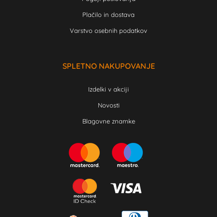
Plačilo in dostava
Varstvo osebnih podatkov
SPLETNO NAKUPOVANJE
Izdelki v akciji
Novosti
Blagovne znamke