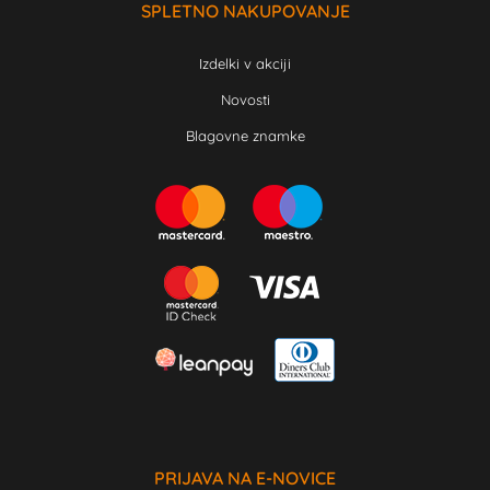
SPLETNO NAKUPOVANJE
Izdelki v akciji
Novosti
Blagovne znamke
PRIJAVA NA E-NOVICE