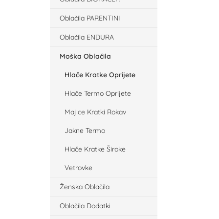
Oblačila PARENTINI
Oblačila ENDURA
Moška Oblačila
Hlače Kratke Oprijete
Hlače Termo Oprijete
Majice Kratki Rokav
Jakne Termo
Hlače Kratke Široke
Vetrovke
Ženska Oblačila
Oblačila Dodatki