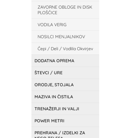
ZAVORNE OBLOGE IN DISK
PLOŠČICE
VODILA VERIG
NOSILCI MENJALNIKOV
Čepi / Deli / Vodlila Okvirjev
DODATNA OPREMA
ŠTEVCI / URE
ORODJE, STOJALA
MAZIVA IN ČISTILA
TRENAŽERJI IN VALJI
POWER METRI
PREHRANA / IZDELKI ZA