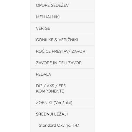
OPORE SEDEŽEV
MENJALNIKI
VERIGE
GONILKE & VERIŽNIKI
ROČICE PRESTAV/ ZAVOR
ZAVORE IN DELI ZAVOR
PEDALA
DI2 / AXS / EPS
KOMPONENTE
ZOBNIKI (Verižniki)
SREDNJI LEŽAJI
Standard Okvirja: T47