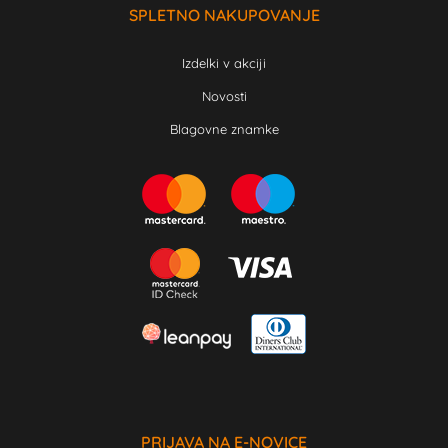
SPLETNO NAKUPOVANJE
Izdelki v akciji
Novosti
Blagovne znamke
PRIJAVA NA E-NOVICE