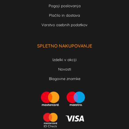
Pogoji poslovanja
Plačilo in dostava
Varstvo osebnih podatkov
SPLETNO NAKUPOVANJE
Izdelki v akciji
Novosti
Blagovne znamke