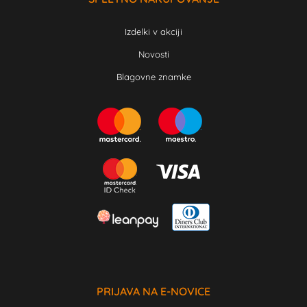
Izdelki v akciji
Novosti
Blagovne znamke
PRIJAVA NA E-NOVICE