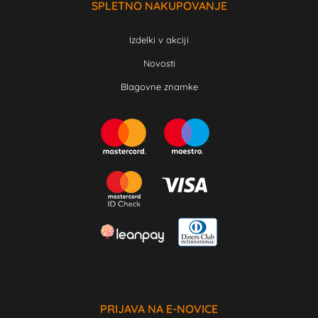
SPLETNO NAKUPOVANJE
Izdelki v akciji
Novosti
Blagovne znamke
PRIJAVA NA E-NOVICE