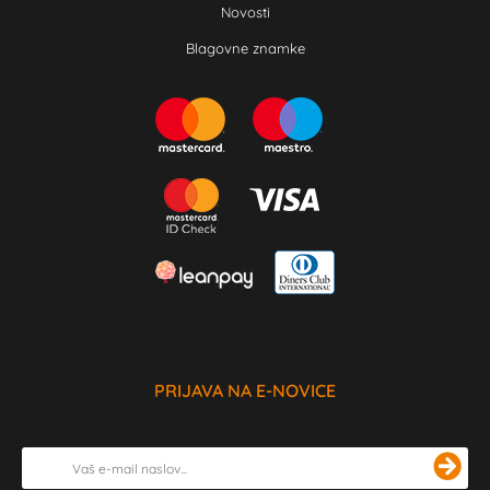
Novosti
Blagovne znamke
PRIJAVA NA E-NOVICE