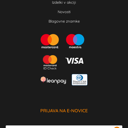
Izdelki v akciji
Novosti
Blagovne znamke
PRIJAVA NA E-NOVICE