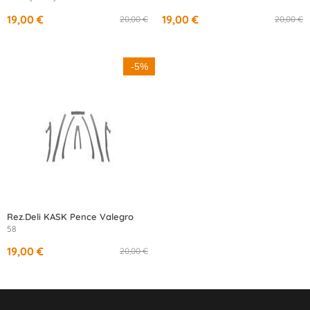
19,00 €
19,00 €
20,00 €
20,00 €
-5%
Rez.Deli KASK Pence Valegro
58
19,00 €
20,00 €