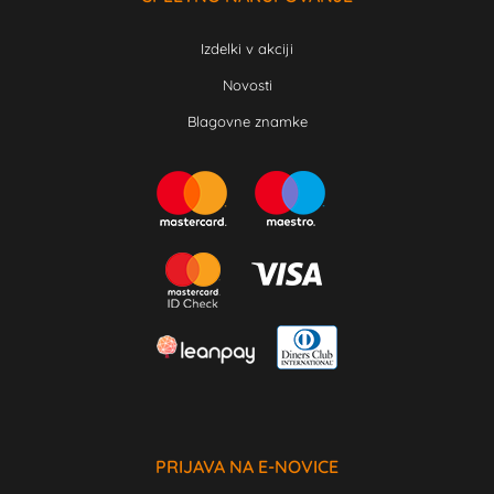
Izdelki v akciji
Novosti
Blagovne znamke
PRIJAVA NA E-NOVICE