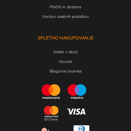
Plačilo in dostava
Varstvo osebnih podatkov
SPLETNO NAKUPOVANJE
Izdelki v akciji
Novosti
Blagovne znamke