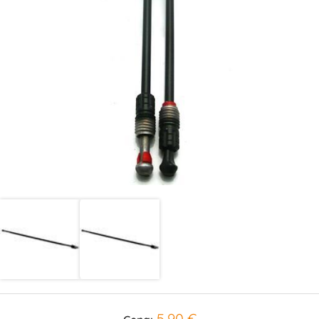
5,90 €