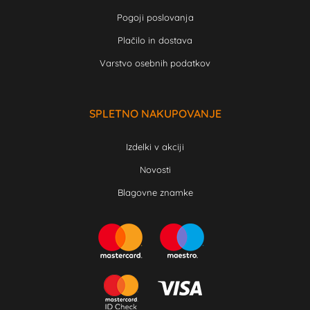
Pogoji poslovanja
Plačilo in dostava
Varstvo osebnih podatkov
SPLETNO NAKUPOVANJE
Izdelki v akciji
Novosti
Blagovne znamke