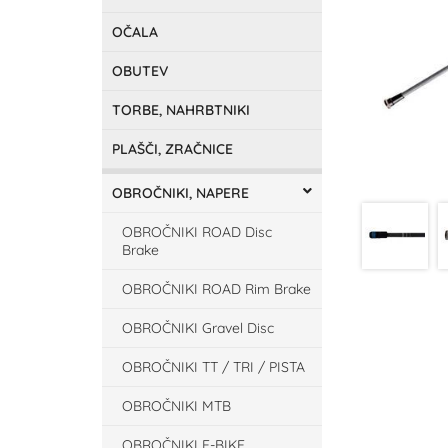
OČALA
OBUTEV
TORBE, NAHRBTNIKI
PLAŠČI, ZRAČNICE
OBROČNIKI, NAPERE
OBROČNIKI ROAD Disc
Brake
OBROČNIKI ROAD Rim Brake
OBROČNIKI Gravel Disc
OBROČNIKI TT / TRI / PISTA
OBROČNIKI MTB
OBROČNIKI E-BIKE